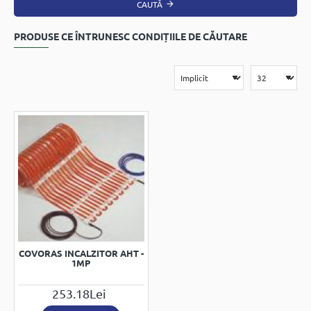
CAUTĂ
PRODUSE CE ÎNTRUNESC CONDIȚIILE DE CĂUTARE
COVORAS INCALZITOR AHT -
1MP
253.18Lei