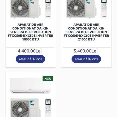
APARAT DE AER
APARAT DE AER
CONDITIONAT DAIKIN
CONDITIONAT DAIKIN
SENSIRA BLUEVOLUTION
SENSIRA BLUEVOLUTION
FTXC50E-RXC50E INVERTER
FTXC60E-RXC60E INVERTER
18000 BTU
21000 BTU
4,400.00Lei
5,400.00Lei
ADAUGĂ ÎN COȘ
ADAUGĂ ÎN COȘ
NOU