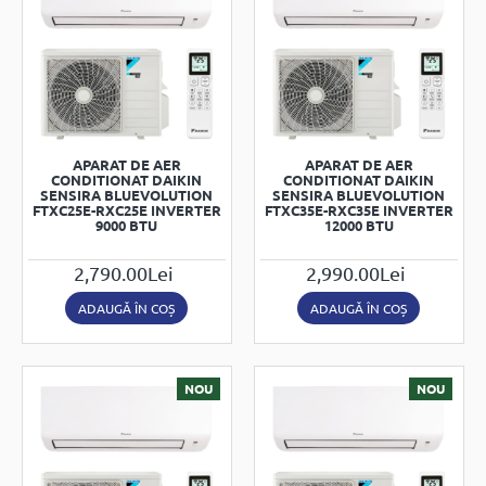
APARAT DE AER
APARAT DE AER
CONDITIONAT DAIKIN
CONDITIONAT DAIKIN
SENSIRA BLUEVOLUTION
SENSIRA BLUEVOLUTION
FTXC25E-RXC25E INVERTER
FTXC35E-RXC35E INVERTER
9000 BTU
12000 BTU
2,790.00Lei
2,990.00Lei
ADAUGĂ ÎN COȘ
ADAUGĂ ÎN COȘ
NOU
NOU